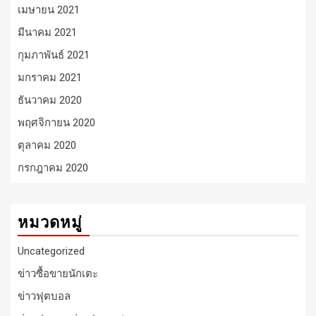
เมษายน 2021
มีนาคม 2021
กุมภาพันธ์ 2021
มกราคม 2021
ธันวาคม 2020
พฤศจิกายน 2020
ตุลาคม 2020
กรกฎาคม 2020
หมวดหมู่
Uncategorized
ข่าวซื้อขายนักเตะ
ข่าวฟุตบอล