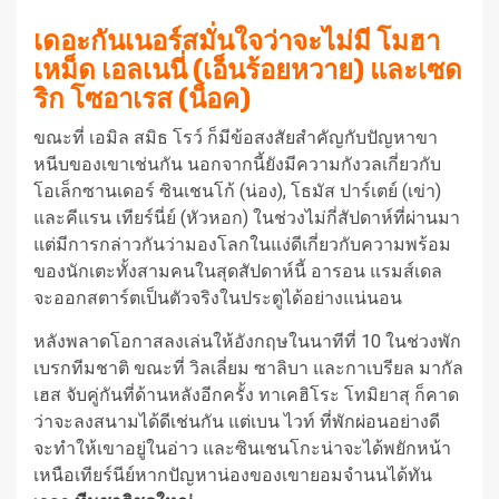
เดอะกันเนอร์สมั่นใจว่าจะไม่มี โมฮา
เหม็ด เอลเนนี่ (เอ็นร้อยหวาย) และเซด
ริก โซอาเรส (น็อค)
ขณะที่ เอมิล สมิธ โรว์ ก็มีข้อสงสัยสําคัญกับปัญหาขา
หนีบของเขาเช่นกัน นอกจากนี้ยังมีความกังวลเกี่ยวกับ
โอเล็กซานเดอร์ ซินเชนโก้ (น่อง), โธมัส ปาร์เตย์ (เข่า)
และคีแรน เทียร์นี่ย์ (หัวหอก) ในช่วงไม่กี่สัปดาห์ที่ผ่านมา
แต่มีการกล่าวกันว่ามองโลกในแง่ดีเกี่ยวกับความพร้อม
ของนักเตะทั้งสามคนในสุดสัปดาห์นี้ อารอน แรมส์เดล
จะออกสตาร์ตเป็นตัวจริงในประตูได้อย่างแน่นอน
หลังพลาดโอกาสลงเล่นให้อังกฤษในนาทีที่ 10 ในช่วงพัก
เบรกทีมชาติ ขณะที่ วิลเลี่ยม ซาลิบา และกาเบรียล มากัล
เฮส จับคู่กันที่ด้านหลังอีกครั้ง ทาเคฮิโระ โทมิยาสุ ก็คาด
ว่าจะลงสนามได้ดีเช่นกัน แต่เบน ไวท์ ที่พักผ่อนอย่างดี
จะทําให้เขาอยู่ในอ่าว และซินเชนโกะน่าจะได้พยักหน้า
เหนือเทียร์นีย์หากปัญหาน่องของเขายอมจํานนได้ทัน