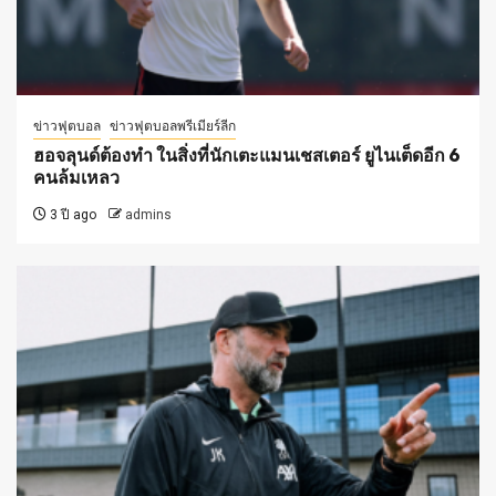
ข่าวฟุตบอล
ข่าวฟุตบอลพรีเมียร์ลีก
ฮอจลุนด์ต้องทำ ในสิ่งที่นักเตะแมนเชสเตอร์ ยูไนเต็ดอีก 6
คนล้มเหลว
3 ปี ago
admins