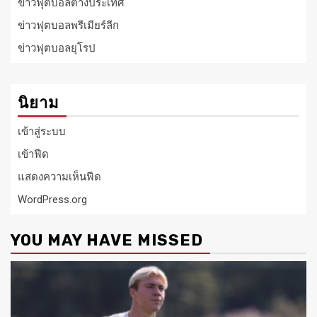
ข่าวฟุตบอลต่างประเทศ
ข่าวฟุตบอลพรีเมียร์ลีก
ข่าวฟุตบอลยุโรป
นิยาม
เข้าสู่ระบบ
เข้าฟีด
แสดงความเห็นฟีด
WordPress.org
YOU MAY HAVE MISSED