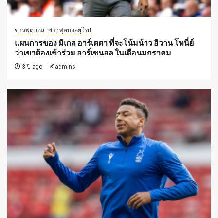
ข่าวฟุตบอล
ข่าวฟุตบอลยุโรป
แผนการของ มิเกล อาร์เตตา ที่จะโน้มน้าว อิวาน โทนี่ย์
ว่าเขาต้องเข้าร่วม อาร์เซนอล ในเดือนมกราคม
3 ปี ago
admins