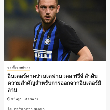
ข่าวซื้อขายนักเตะ
อินเตอร์คาดว่า สเตฟาน เดอ ฟรีจ์ ลำดับ
ความสำคัญสำหรับการออกจากอินเตอร์มิ
ลาน
3 ปี ago
admins
อินเตอร์คาดว่า สเตฟา...