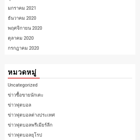
มกราคม 2021
ธันวาคม 2020
พฤศจิกายน 2020
ตุลาคม 2020
กรกฎาคม 2020
หมวดหมู่
Uncategorized
ข่าวซื้อขายนักเตะ
ข่าวฟุตบอล
ข่าวฟุตบอลต่างประเทศ
ข่าวฟุตบอลพรีเมียร์ลีก
ข่าวฟุตบอลยุโรป