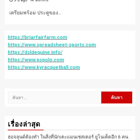
3 ปี ago
admins
เตรียมพร้อม ประตูของ...
https://briarfairfarm.com
https://www.spreadsheet-sports.com
https://dsldequine.info/
https://www.pspolo.com
https://www.kyracquetball.com
ค้นหา
สำหรับ:
เรื่องล่าสุด
ฮอจลุนด์ต้องทำ ในสิ่งที่นักเตะแมนเชสเตอร์ ยูไนเต็ดอีก 6 คน