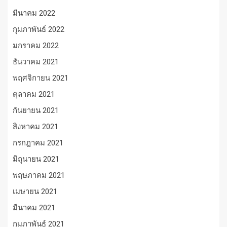
มีนาคม 2022
กุมภาพันธ์ 2022
มกราคม 2022
ธันวาคม 2021
พฤศจิกายน 2021
ตุลาคม 2021
กันยายน 2021
สิงหาคม 2021
กรกฎาคม 2021
มิถุนายน 2021
พฤษภาคม 2021
เมษายน 2021
มีนาคม 2021
กุมภาพันธ์ 2021