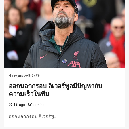
ข่าวฟุตบอลพรีเมียร์ลีก
ออกนอกกรอบ ลิเวอร์พูลมีปัญหากับ
ความเร็วในทีม
4 ปี ago
admins
ออกนอกกรอบ ลิเวอร์พู...