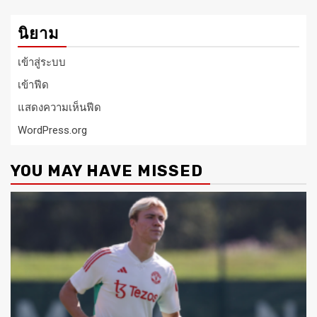
นิยาม
เข้าสู่ระบบ
เข้าฟีด
แสดงความเห็นฟีด
WordPress.org
YOU MAY HAVE MISSED