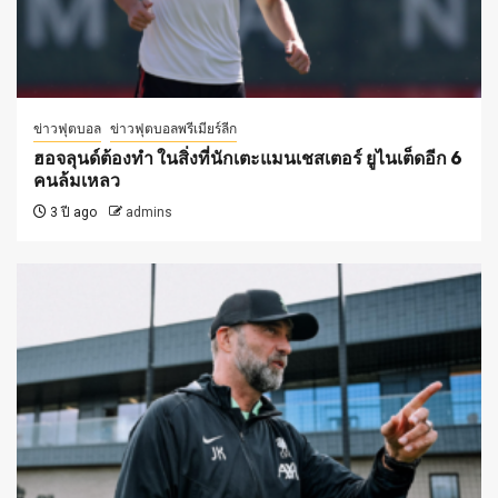
ข่าวฟุตบอล
ข่าวฟุตบอลพรีเมียร์ลีก
ฮอจลุนด์ต้องทำ ในสิ่งที่นักเตะแมนเชสเตอร์ ยูไนเต็ดอีก 6
คนล้มเหลว
3 ปี ago
admins