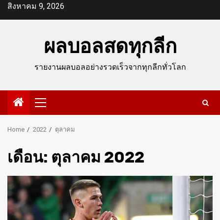
Skip
สิงหาคม 9, 2026
to
content
ผลบอลสดทุกลีก
รายงานผลบอลอย่างรวดเร็วจากทุกลีกทั่วโลก
Primary
Menu
Home
2022
ตุลาคม
เดือน:
ตุลาคม 2022