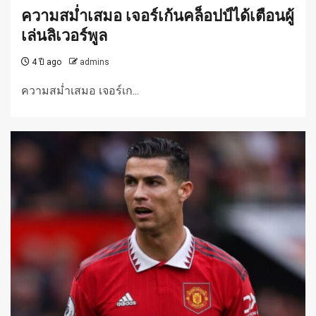
ความสม่ำเสมอ เจอร์เก้นคล็อปป์ได้เตือนผู้
เล่นลิเวอร์พูล
4 ปี ago
admins
ความสม่ำเสมอ เจอร์เก...