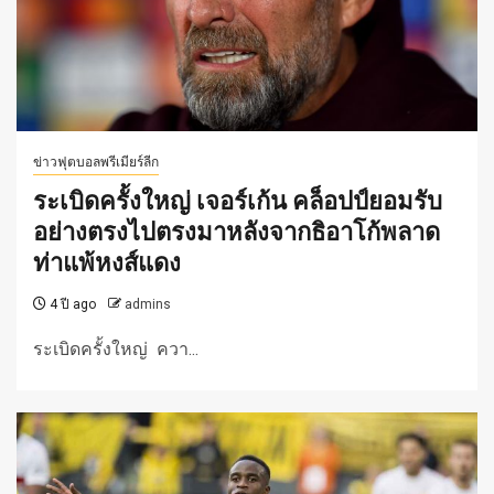
ข่าวฟุตบอลพรีเมียร์ลีก
ระเบิดครั้งใหญ่ เจอร์เก้น คล็อปป์ยอมรับ
อย่างตรงไปตรงมาหลังจากธิอาโก้พลาด
ท่าแพ้หงส์แดง
4 ปี ago
admins
ระเบิดครั้งใหญ่ ควา...