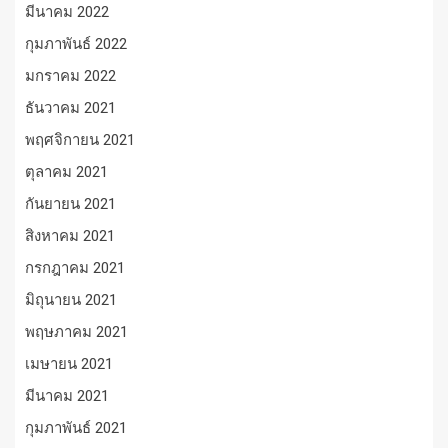
มีนาคม 2022
กุมภาพันธ์ 2022
มกราคม 2022
ธันวาคม 2021
พฤศจิกายน 2021
ตุลาคม 2021
กันยายน 2021
สิงหาคม 2021
กรกฎาคม 2021
มิถุนายน 2021
พฤษภาคม 2021
เมษายน 2021
มีนาคม 2021
กุมภาพันธ์ 2021