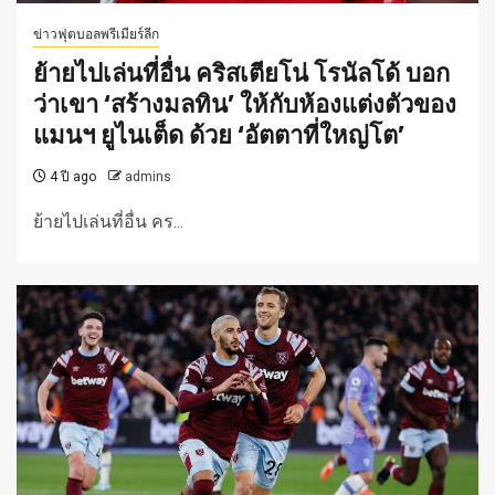
ข่าวฟุตบอลพรีเมียร์ลีก
ย้ายไปเล่นที่อื่น คริสเตียโน่ โรนัลโด้ บอก
ว่าเขา ‘สร้างมลทิน’ ให้กับห้องแต่งตัวของ
แมนฯ ยูไนเต็ด ด้วย ‘อัตตาที่ใหญ่โต’
4 ปี ago
admins
ย้ายไปเล่นที่อื่น คร...