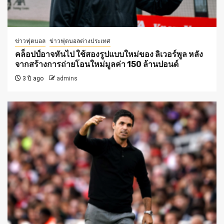
ข่าวฟุตบอล
ข่าวฟุตบอลต่างประเทศ
คล็อปป์อาจหันไป ใช้สองรูปแบบใหม่ของ ลิเวอร์พูล หลัง
จากสร้างการถ่ายโอนใหม่มูลค่า 150 ล้านปอนด์
3 ปี ago
admins