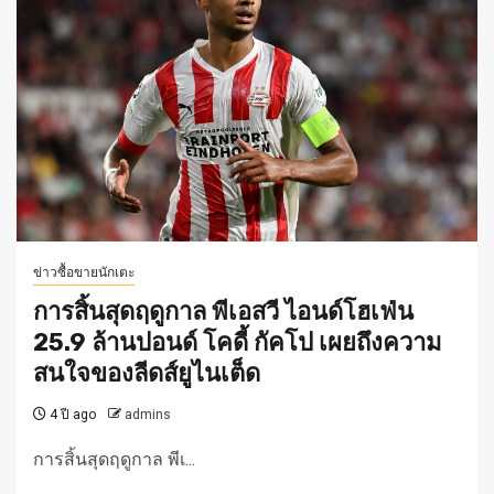
ข่าวซื้อขายนักเตะ
การสิ้นสุดฤดูกาล พีเอสวี ไอนด์โฮเฟ่น
25.9 ล้านปอนด์ โคดี้ กัคโป เผยถึงความ
สนใจของลีดส์ยูไนเต็ด
4 ปี ago
admins
การสิ้นสุดฤดูกาล พีเ...