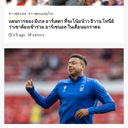
ข่าวฟุตบอล
ข่าวฟุตบอลยุโรป
แผนการของ มิเกล อาร์เตตา ที่จะโน้มน้าว อิวาน โทนี่ย์
ว่าเขาต้องเข้าร่วม อาร์เซนอล ในเดือนมกราคม
3 ปี ago
admins