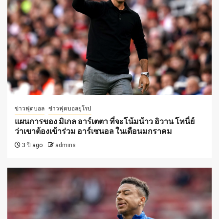
ข่าวฟุตบอล
ข่าวฟุตบอลยุโรป
แผนการของ มิเกล อาร์เตตา ที่จะโน้มน้าว อิวาน โทนี่ย์
ว่าเขาต้องเข้าร่วม อาร์เซนอล ในเดือนมกราคม
3 ปี ago
admins