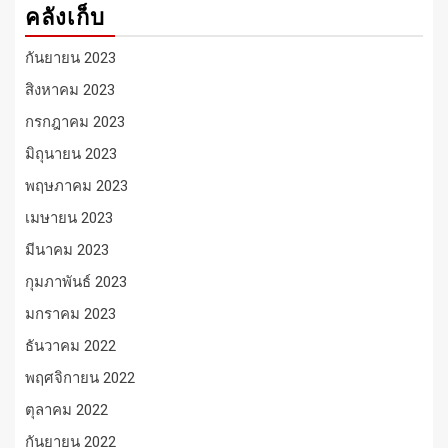
คลังเก็บ
กันยายน 2023
สิงหาคม 2023
กรกฎาคม 2023
มิถุนายน 2023
พฤษภาคม 2023
เมษายน 2023
มีนาคม 2023
กุมภาพันธ์ 2023
มกราคม 2023
ธันวาคม 2022
พฤศจิกายน 2022
ตุลาคม 2022
กันยายน 2022