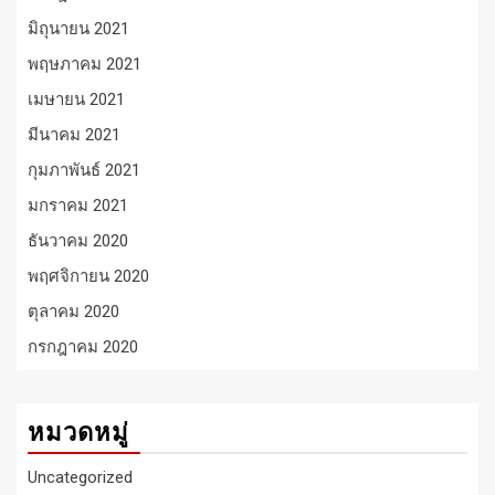
มิถุนายน 2021
พฤษภาคม 2021
เมษายน 2021
มีนาคม 2021
กุมภาพันธ์ 2021
มกราคม 2021
ธันวาคม 2020
พฤศจิกายน 2020
ตุลาคม 2020
กรกฎาคม 2020
หมวดหมู่
Uncategorized