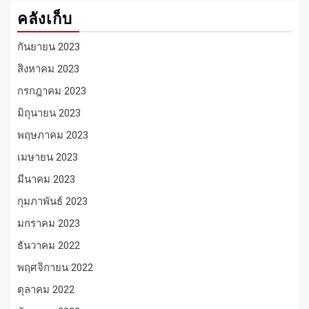
คลังเก็บ
กันยายน 2023
สิงหาคม 2023
กรกฎาคม 2023
มิถุนายน 2023
พฤษภาคม 2023
เมษายน 2023
มีนาคม 2023
กุมภาพันธ์ 2023
มกราคม 2023
ธันวาคม 2022
พฤศจิกายน 2022
ตุลาคม 2022