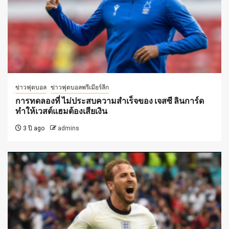
ข่าวฟุตบอล
ข่าวฟุตบอลพรีเมียร์ลีก
การทดลองที่ ไม่ประสบความสำเร็จของ เจสซี ลินการ์ด
ทำให้เวสต์แฮมต้องเสียเงิน
3 ปี ago
admins