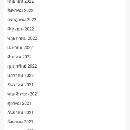
กันยายน 2022
สิงหาคม 2022
กรกฎาคม 2022
มิถุนายน 2022
พฤษภาคม 2022
เมษายน 2022
มีนาคม 2022
กุมภาพันธ์ 2022
มกราคม 2022
ธันวาคม 2021
พฤศจิกายน 2021
ตุลาคม 2021
กันยายน 2021
สิงหาคม 2021