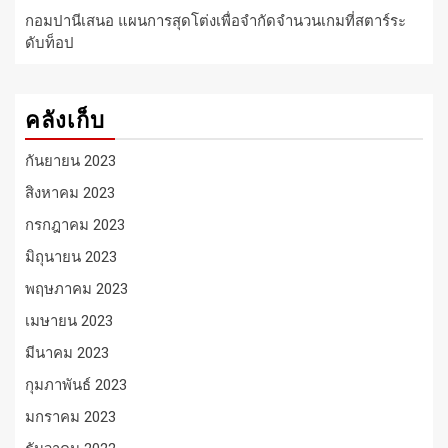
กอมปานีเสนอ แผนการสุดโต่งเพื่อจำกัดจำนวนเกมที่สตาร์ระ
ดับท็อป
คลังเก็บ
กันยายน 2023
สิงหาคม 2023
กรกฎาคม 2023
มิถุนายน 2023
พฤษภาคม 2023
เมษายน 2023
มีนาคม 2023
กุมภาพันธ์ 2023
มกราคม 2023