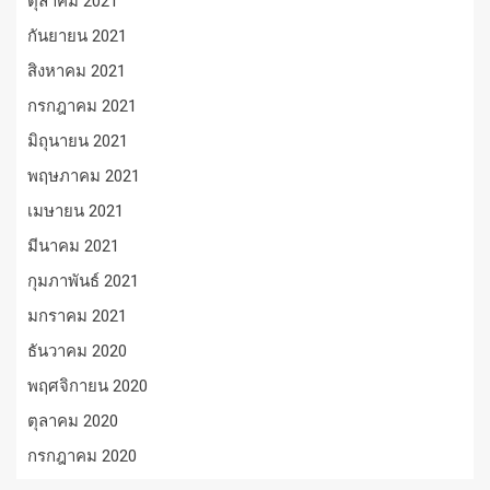
ตุลาคม 2021
กันยายน 2021
สิงหาคม 2021
กรกฎาคม 2021
มิถุนายน 2021
พฤษภาคม 2021
เมษายน 2021
มีนาคม 2021
กุมภาพันธ์ 2021
มกราคม 2021
ธันวาคม 2020
พฤศจิกายน 2020
ตุลาคม 2020
กรกฎาคม 2020