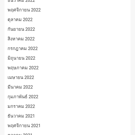
ธันวาคม 2022
พฤศจิกายน 2022
ตุลาคม 2022
กันยายน 2022
สิงหาคม 2022
กรกฎาคม 2022
มิถุนายน 2022
พฤษภาคม 2022
เมษายน 2022
มีนาคม 2022
กุมภาพันธ์ 2022
มกราคม 2022
ธันวาคม 2021
พฤศจิกายน 2021