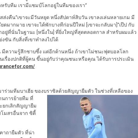
ําหรับทีม เรามีแชมป์โลกอยู่ในทีมของเรา”
าสส่งคืน”เขาจะมีวันหยุด หนึ่งสัปดาห์สิบวัน เขาลงเล่นหลายเกม มี
ียดมากมาย เขาจะได้พักบางทีก่อนปีใหม่ [เขาจะกลับมา]”เป๊ป กับ
ยู่ที่นั่นในฐานะ [หนึ่งใน] ที่ยิ่งใหญ่ที่สุดตลอดกาล สําหรับผมแล้ว
งขัน กับสิ่งที่เขาทําลงไปได้
มีความรู้สึกซาบซึ้ง แต่อีกด้านหนึ่ง ถ้าเขาไม่ชนะฟุตบอลโลก
ื่องปกติที่ผู้คน ขึ้นอยู่กับว่าคุณชนะหรือคุณ ได้รับการประเมิน
urancefor.com/
้ายมาร่วมทีมบาเฮีย ของบราซิลด้วยสัญญายืมตัว ในช่วงที่เหลือของ
านการย้ายทีม ที่
ง จะยกเลิกสัญญายืม
โมสรอื่นจาก ซิตี้
คาถายืมตัว ที่น่า