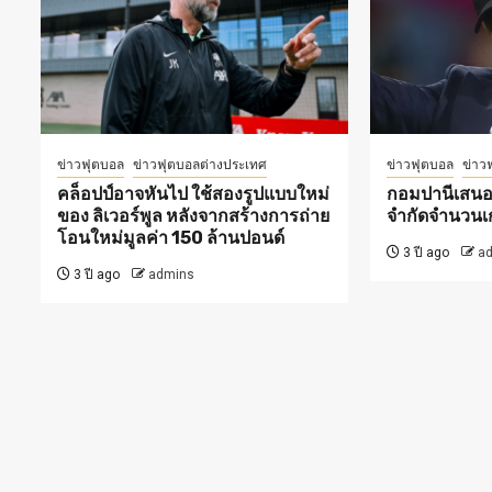
ข่าวฟุตบอล
ข่าวฟุตบอลต่างประเทศ
ข่าวฟุตบอล
ข่าว
คล็อปป์อาจหันไป ใช้สองรูปแบบใหม่
กอมปานีเสนอ 
ของ ลิเวอร์พูล หลังจากสร้างการถ่าย
จำกัดจำนวนเก
โอนใหม่มูลค่า 150 ล้านปอนด์
3 ปี ago
a
3 ปี ago
admins