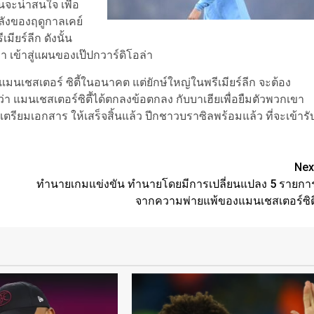
จะน่าสนใจ เพื่อ
หลังของฤดูกาลเคย์
มียร์ลีก ดังนั้น
า เข้าสู่แผนของเป๊ปกวาร์ดิโอล่า
แมนเชสเตอร์ ซิตี้ในอนาคต แต่ยักษ์ใหญ่ในพรีเมียร์ลีก จะต้อง
า แมนเชสเตอร์ซิตี้ได้ตกลงข้อตกลง กับบาเฮียเพื่อยืมตัวพวกเขา
ียมเอกสาร ให้เสร็จสิ้นแล้ว ปีกชาวบราซิลพร้อมแล้ว ที่จะเข้ารั
Nex
ทำนายเกมแข่งขัน ทำนายโดยมีการเปลี่ยนแปลง 5 รายกา
จากความพ่ายแพ้ของแมนเชสเตอร์ซิต