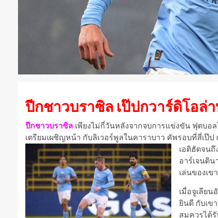
ปีกชาวบราซิล เป๊ปกวาร์ดิโอล่าพ
ปีกชาวบราซิล
เพียงไม่กี่วันหลังจากจบการแข่งขัน ฟุตบอ
เตรียมเผชิญหน้า กับลิเวอร์พูลในคาราบาว คัพรอบที่สี่เป๊ป 
เอติฮัดจนถึ
อาร์เจนติน
เล่นของเขา
เมื่อจูเลี
ยินดี กับเข
สมควรได้รั