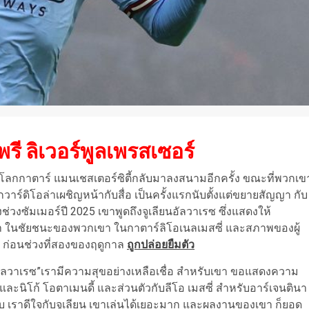
รี ลิเวอร์พูลเพรสเซอร์
ลโลกกาตาร์ แมนเชสเตอร์ซิตี้กลับมาลงสนามอีกครั้ง ขณะที่พวกเข
กวาร์ดิโอล่าเผชิญหน้ากับสื่อ เป็นครั้งแรกนับตั้งแต่ขยายสัญญา กับ
งช่วงซัมเมอร์ปี 2025 เขาพูดถึงจูเลียนอัล
วาเรซ ซึ่งแสดงให้
า ในชัยชนะของพวกเขา ในกาตาร์ลิโอเนลเมสซี่ และสภาพของผู้
 ก่อนช่วงที่สองของฤดูกาล
ถูกปล่อยยืมตัว
ยนอัลวาเรซ”เรามีความสุขอย่างเหลือเชื่อ สําหรับเขา ขอแสดงความ
าและนิโก้ โอตาเมนดี้ และส่วนตัวกับลีโอ เมสซี่ สําหรับอาร์เจนตินา
บ เราดีใจกับจูเลียน เขาเล่นได้เยอะมาก และผลงานของเขา ก็ยอด