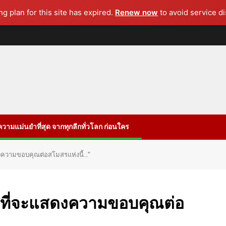
g plan for this site has expired.
Renew now
to avoid service di
วามแม่นยำที่สุด จากทุกลีกทั่วโลก ก่อนใคร
ดงความขอบคุณต่อสโมสรแห่งนี้…”
ูดที่จะแสดงความขอบคุณต่อ