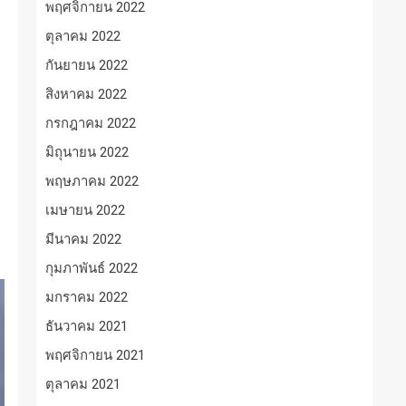
พฤศจิกายน 2022
ตุลาคม 2022
กันยายน 2022
สิงหาคม 2022
กรกฎาคม 2022
มิถุนายน 2022
พฤษภาคม 2022
เมษายน 2022
มีนาคม 2022
กุมภาพันธ์ 2022
มกราคม 2022
ธันวาคม 2021
พฤศจิกายน 2021
ตุลาคม 2021