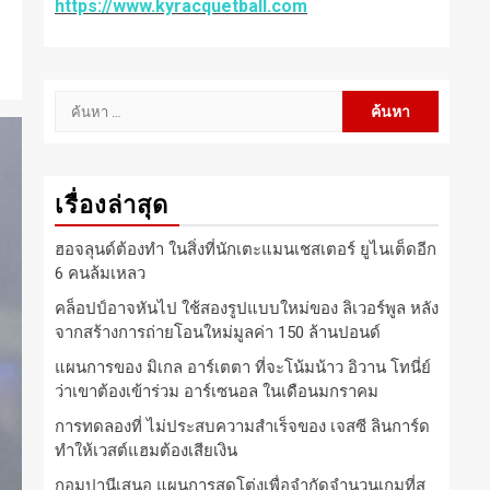
https://www.kyracquetball.com
ค้นหา
สำหรับ:
เรื่องล่าสุด
ฮอจลุนด์ต้องทำ ในสิ่งที่นักเตะแมนเชสเตอร์ ยูไนเต็ดอีก
6 คนล้มเหลว
คล็อปป์อาจหันไป ใช้สองรูปแบบใหม่ของ ลิเวอร์พูล หลัง
จากสร้างการถ่ายโอนใหม่มูลค่า 150 ล้านปอนด์
แผนการของ มิเกล อาร์เตตา ที่จะโน้มน้าว อิวาน โทนี่ย์
ว่าเขาต้องเข้าร่วม อาร์เซนอล ในเดือนมกราคม
การทดลองที่ ไม่ประสบความสำเร็จของ เจสซี ลินการ์ด
ทำให้เวสต์แฮมต้องเสียเงิน
กอมปานีเสนอ แผนการสุดโต่งเพื่อจำกัดจำนวนเกมที่ส