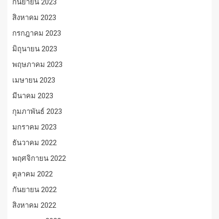
กันยายน 2023
สิงหาคม 2023
กรกฎาคม 2023
มิถุนายน 2023
พฤษภาคม 2023
เมษายน 2023
มีนาคม 2023
กุมภาพันธ์ 2023
มกราคม 2023
ธันวาคม 2022
พฤศจิกายน 2022
ตุลาคม 2022
กันยายน 2022
สิงหาคม 2022