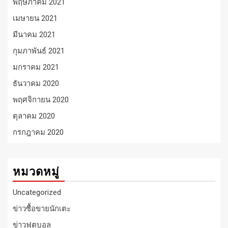
พฤษภาคม 2021
เมษายน 2021
มีนาคม 2021
กุมภาพันธ์ 2021
มกราคม 2021
ธันวาคม 2020
พฤศจิกายน 2020
ตุลาคม 2020
กรกฎาคม 2020
หมวดหมู่
Uncategorized
ข่าวซื้อขายนักเตะ
ข่าวฟุตบอล