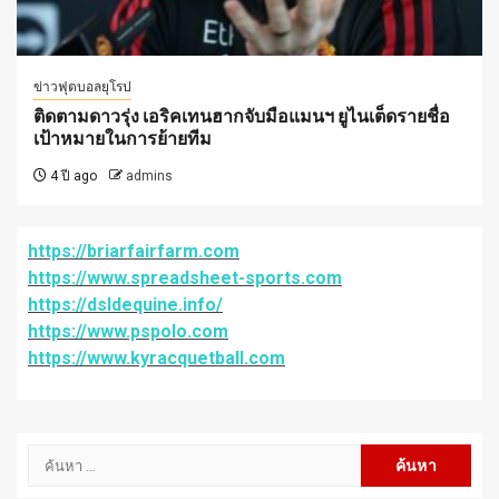
ข่าวฟุตบอลยุโรป
ติดตามดาวรุ่ง เอริคเทนฮากจับมือแมนฯ ยูไนเต็ดรายชื่อ
เป้าหมายในการย้ายทีม
4 ปี ago
admins
https://briarfairfarm.com
https://www.spreadsheet-sports.com
https://dsldequine.info/
https://www.pspolo.com
https://www.kyracquetball.com
ค้นหา
สำหรับ: