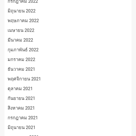
กรกฎาคม 2022
มิถุนายน 2022
พฤษภาคม 2022
เมษายน 2022
มีนาคม 2022
กุมภาพันธ์ 2022
มกราคม 2022
ธันวาคม 2021
พฤศจิกายน 2021
ตุลาคม 2021
กันยายน 2021
สิงหาคม 2021
กรกฎาคม 2021
มิถุนายน 2021