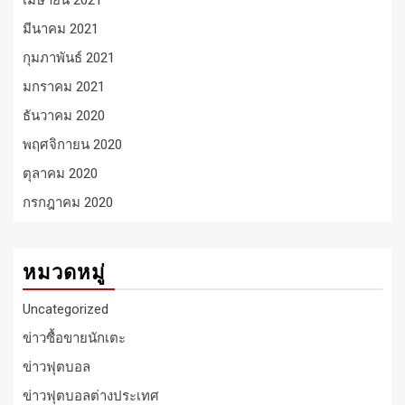
มีนาคม 2021
กุมภาพันธ์ 2021
มกราคม 2021
ธันวาคม 2020
พฤศจิกายน 2020
ตุลาคม 2020
กรกฎาคม 2020
หมวดหมู่
Uncategorized
ข่าวซื้อขายนักเตะ
ข่าวฟุตบอล
ข่าวฟุตบอลต่างประเทศ