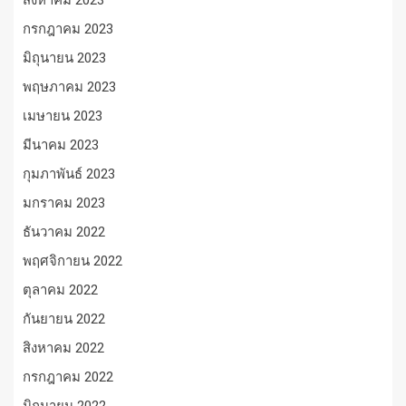
กรกฎาคม 2023
มิถุนายน 2023
พฤษภาคม 2023
เมษายน 2023
มีนาคม 2023
กุมภาพันธ์ 2023
มกราคม 2023
ธันวาคม 2022
พฤศจิกายน 2022
ตุลาคม 2022
กันยายน 2022
สิงหาคม 2022
กรกฎาคม 2022
มิถุนายน 2022