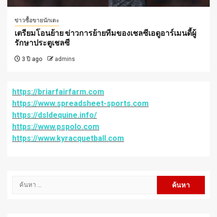
ข่าวซื้อขายนักเตะ
เตรียมโอนย้าย ข่าวการย้ายทีมของเชลซีเอดูอาร์เมนดี้ผู้
รักษาประตูเชลซี
3 ปี ago
admins
https://briarfairfarm.com
https://www.spreadsheet-sports.com
https://dsldequine.info/
https://www.pspolo.com
https://www.kyracquetball.com
ค้นหา
สำหรับ: