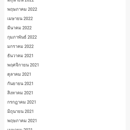
พฤษภาคม 2022
เมษายน 2022
มีนาคม 2022
กุมภาพันธ์ 2022
มกราคม 2022
ธันวาคม 2021
พฤศจิกายน 2021
ตุลาคม 2021
กันยายน 2021
สิงหาคม 2021
กรกฎาคม 2021
มิถุนายน 2021
พฤษภาคม 2021
เมษายน 2021