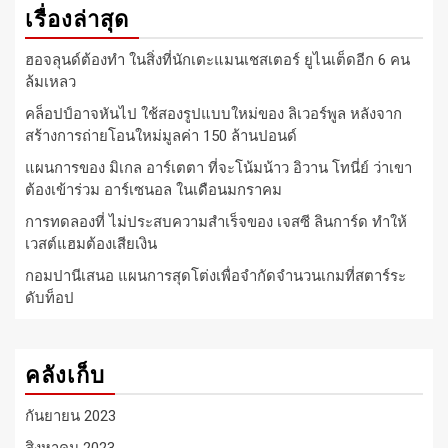
เรื่องล่าสุด
ฮอจลุนด์ต้องทำ ในสิ่งที่นักเตะแมนเชสเตอร์ ยูไนเต็ดอีก 6 คน
ล้มเหลว
คล็อปป์อาจหันไป ใช้สองรูปแบบใหม่ของ ลิเวอร์พูล หลังจาก
สร้างการถ่ายโอนใหม่มูลค่า 150 ล้านปอนด์
แผนการของ มิเกล อาร์เตตา ที่จะโน้มน้าว อิวาน โทนี่ย์ ว่าเขา
ต้องเข้าร่วม อาร์เซนอล ในเดือนมกราคม
การทดลองที่ ไม่ประสบความสำเร็จของ เจสซี ลินการ์ด ทำให้
เวสต์แฮมต้องเสียเงิน
กอมปานีเสนอ แผนการสุดโต่งเพื่อจำกัดจำนวนเกมที่สตาร์ระ
ดับท็อป
คลังเก็บ
กันยายน 2023