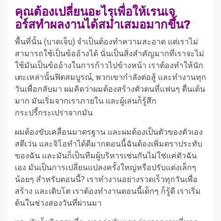
คุณต้องเปลี่ยนอะไรเพื่อให้เรนเจ
อร์สทําผลงานได้สม่ำเสมอมากขึ้น?
พื้นที่นั้น (บาดเจ็บ) จําเป็นต้องทําความสะอาด แต่เราไม่
สามารถใช้เป็นข้ออ้างได้ นั่นเป็นสิ่งสําคัญมากที่เราจะไม่
ใช้มันเป็นข้ออ้างในการก้าวไปข้างหน้า เราต้องทําให้นัก
เตะเหล่านั้นฟิตสมบูรณ์, พวกเขากําลังต่อสู้ และทํางานทุก
วันเพื่อกลับมา ผมคิดว่าผมต้องสร้างตัวตนที่แฟนๆ ตื่นเต้น
มาก มันเริ่มจากเราภายใน และผู้เล่นก็รู้สึก
กระปรี้กระเปร่าจากมัน
ผมต้องขับเคลื่อนมาตรฐาน และผมต้องเป็นตัวของตัวเอง
สตีเว่น และจิโอทําได้ดีมากตอนนี้ฉันต้องเพิ่มตราประทับ
ของฉัน และมันก็เป็นทีมผู้บริหารเช่นกันไม่ใช่แค่ตัวฉัน
เอง
มันเป็นการเปลี่ยนแปลงครั้งใหญ่หรือปรับแต่งเล็กๆ
น้อยๆ สําหรับตอนนี้?
เราทํางานอย่างรวดเร็วทุกวันเพื่อ
สร้าง และเติบโต เราต้องทํางานตอนนี้เด็กๆ ก็รู้ดี เราเริ่ม
ต้นในช่วงสองวันที่ผ่านมา