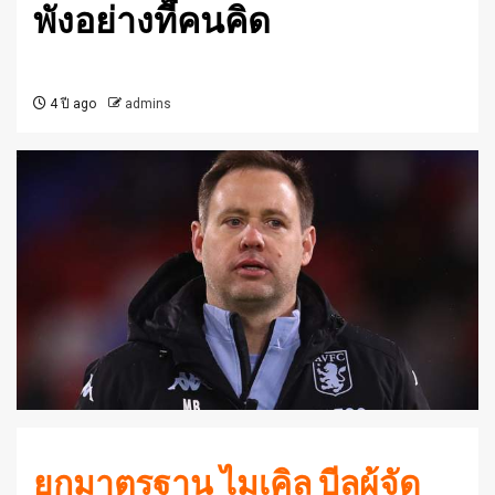
พังอย่างที่คนคิด
4 ปี ago
admins
ยกมาตรฐาน ไมเคิล บีลผู้จัด