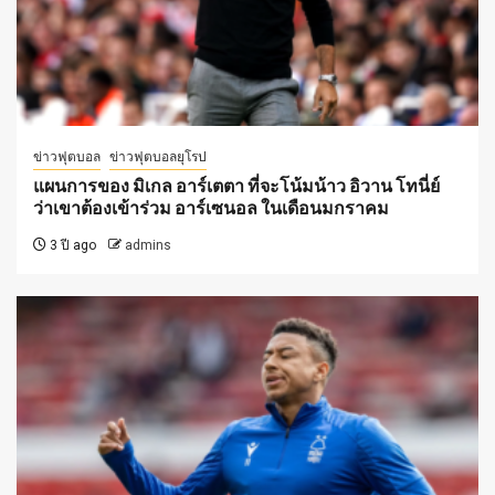
ข่าวฟุตบอล
ข่าวฟุตบอลยุโรป
แผนการของ มิเกล อาร์เตตา ที่จะโน้มน้าว อิวาน โทนี่ย์
ว่าเขาต้องเข้าร่วม อาร์เซนอล ในเดือนมกราคม
3 ปี ago
admins