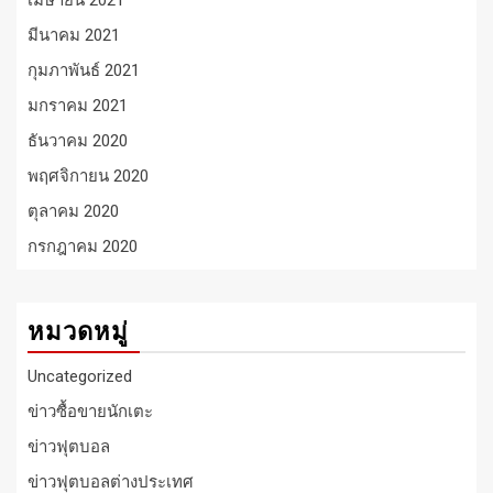
เมษายน 2021
มีนาคม 2021
กุมภาพันธ์ 2021
มกราคม 2021
ธันวาคม 2020
พฤศจิกายน 2020
ตุลาคม 2020
กรกฎาคม 2020
หมวดหมู่
Uncategorized
ข่าวซื้อขายนักเตะ
ข่าวฟุตบอล
ข่าวฟุตบอลต่างประเทศ