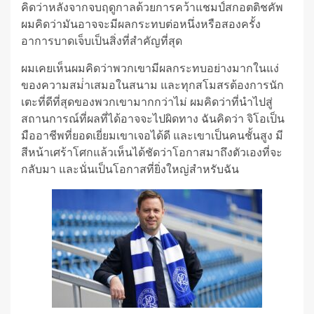
คิดว่าหลังจากจบฤดูกาลด้วยการคว้าแชมป์สกอตติชคัพ
ผมคิดว่ามันอาจจะมีผลกระทบต่อหนึ่งหรือสองครั้ง
อาการบาดเจ็บเป็นสิ่งที่สําคัญที่สุด
ผมเคยเห็นผมคิดว่าพวกเขามีผลกระทบอย่างมากในแง่
ของความสม่ําเสมอในสนาม และทุกสโมสรต้องการนัก
เตะที่ดีที่สุดของพวกเขามากกว่าไม่ ผมคิดว่าที่นําไปสู่
สถานการณ์ที่ผลที่ได้อาจจะไปผิดทาง
ฉันคิดว่า จิโอเป็น
มืออาชีพที่ยอดเยี่ยมเขาเจอได้ดี และเขาเป็นคนชั้นสูง มี
สีหน้าเศร้าโศกแล้วเห็นได้ชัดว่าโอกาสมาถึงตัวเองที่จะ
กลับมา และนั่นเป็นโอกาสที่ยิ่งใหญ่สําหรับฉัน