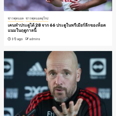
ข่าวฟุตบอล
ข่าวฟุตบอลยุโรป
เคนทำประตูได้ 28 จาก 66 ประตูในพรีเมียร์ลีกของท็อต
แนมในฤดูกาลนี้
3 ปี ago
admins