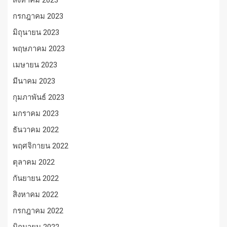
สิงหาคม 2023
กรกฎาคม 2023
มิถุนายน 2023
พฤษภาคม 2023
เมษายน 2023
มีนาคม 2023
กุมภาพันธ์ 2023
มกราคม 2023
ธันวาคม 2022
พฤศจิกายน 2022
ตุลาคม 2022
กันยายน 2022
สิงหาคม 2022
กรกฎาคม 2022