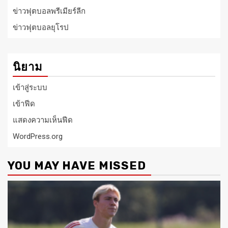
ข่าวฟุตบอลพรีเมียร์ลีก
ข่าวฟุตบอลยุโรป
นิยาม
เข้าสู่ระบบ
เข้าฟีด
แสดงความเห็นฟีด
WordPress.org
YOU MAY HAVE MISSED