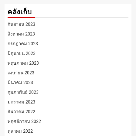
คลังเก็บ
กันยายน 2023
สิงหาคม 2023
กรกฎาคม 2023
มิถุนายน 2023
พฤษภาคม 2023
เมษายน 2023
มีนาคม 2023
กุมภาพันธ์ 2023
มกราคม 2023
ธันวาคม 2022
พฤศจิกายน 2022
ตุลาคม 2022