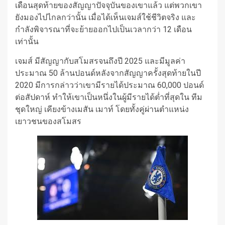
เดือนสุดท้ายของสัญญาปัจจุบันของเขาแล้ว แต่พวกเขา
ยังมองไปไกลกว่านั้น เมื่อได้เห็นเจมส์ใช้ชีวิตจริง และ
กำลังพิจารณาที่จะย้ายออกไปเป็นเวลากว่า 12 เดือน
เท่านั้น
เจมส์ มีสัญญากับสโมสรจนถึงปี 2025 และมีมูลค่า
ประมาณ 50 ล้านปอนด์หลังจากสัญญาครั้งสุดท้ายในปี
2020 มีการกล่าวว่าเขามีรายได้ประมาณ 60,000 ปอนด์
ต่อสัปดาห์ ทำให้เขาเป็นหนึ่งในผู้มีรายได้ต่ำที่สุดใน ทีม
ชุดใหญ่ เคียงข้างเมสัน เมาท์ โดยทั้งคู่ผ่านตำแหน่ง
เยาวชนของสโมสร