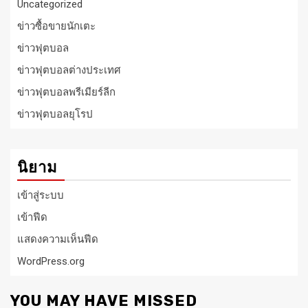
Uncategorized
ข่าวซื้อขายนักเตะ
ข่าวฟุตบอล
ข่าวฟุตบอลต่างประเทศ
ข่าวฟุตบอลพรีเมียร์ลีก
ข่าวฟุตบอลยุโรป
นิยาม
เข้าสู่ระบบ
เข้าฟีด
แสดงความเห็นฟีด
WordPress.org
YOU MAY HAVE MISSED