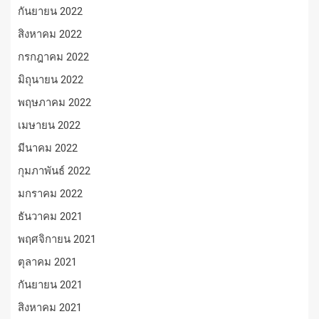
กันยายน 2022
สิงหาคม 2022
กรกฎาคม 2022
มิถุนายน 2022
พฤษภาคม 2022
เมษายน 2022
มีนาคม 2022
กุมภาพันธ์ 2022
มกราคม 2022
ธันวาคม 2021
พฤศจิกายน 2021
ตุลาคม 2021
กันยายน 2021
สิงหาคม 2021