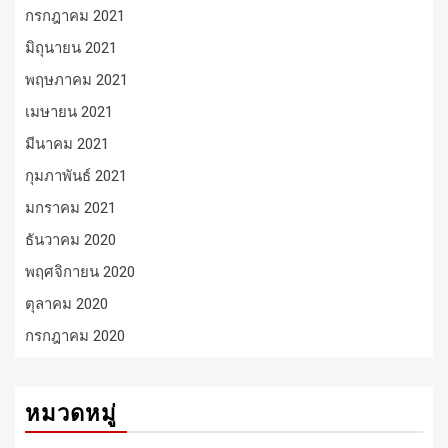
กรกฎาคม 2021
มิถุนายน 2021
พฤษภาคม 2021
เมษายน 2021
มีนาคม 2021
กุมภาพันธ์ 2021
มกราคม 2021
ธันวาคม 2020
พฤศจิกายน 2020
ตุลาคม 2020
กรกฎาคม 2020
หมวดหมู่