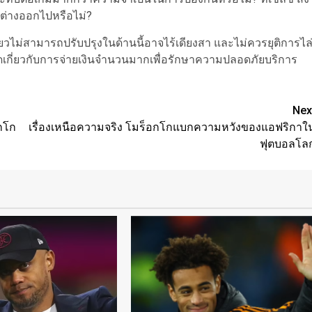
ต่างออกไปหรือไม่?
ี่ เหลียวไม่สามารถปรับปรุงในด้านนี้อาจไร้เดียงสา และไม่ควรยุติการไล
เกี่ยวกับการจ่ายเงินจำนวนมากเพื่อรักษาความปลอดภัยบริการ
Nex
อกโก
เรื่องเหนือความจริง โมร็อกโกแบกความหวังของแอฟริกาใ
ฟุตบอลโล