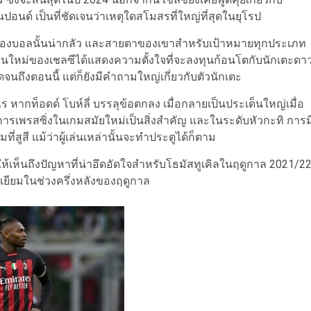
านปอนด์
เป็นที่ชัดเจนว่าเหตุใดสโมสรที่ใหญ่ที่สุดในยุโรป
องบอลนั้นน่ากลัว และสายตาของเขาสำหรับเป้าหมายทุกประเภท
งคนใหม่ของเชลซีได้แสดงความตั้งใจที่จะลงทุนก้อนโตกับนักเตะดา
ุดจนถึงตอนนี้
แต่ก็ยังมีคำถามใหญ่เกี่ยวกับตัวนักเตะ
งไร หากท็อดด์ โบห์ลี่ บรรลุข้อตกลง
เมื่อกลายเป็นประเด็นใหญ่เมื่อ
ารเพรสซิ่งในเกมสมัยใหม่เป็นสิ่งสำคัญ และในระดับหัวกะทิ การม
ี่สูสี แม้ว่าผู้เล่นเหล่านั้นจะทำประตูได้ก็ตาม
ห้เห็นถึงปัญหาที่น่าอึดอัดใจสำหรับโธมัสทูเคิลในฤดูกาล 2021/2
ลเยียมในช่วงครึ่งหลังของฤดูกาล