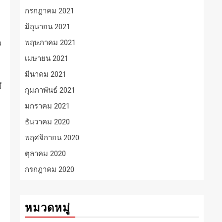
กรกฎาคม 2021
มิถุนายน 2021
พฤษภาคม 2021
ว
เมษายน 2021
มีนาคม 2021
ี
กุมภาพันธ์ 2021
มกราคม 2021
2
ธันวาคม 2020
พฤศจิกายน 2020
ตุลาคม 2020
กรกฎาคม 2020
หมวดหมู่