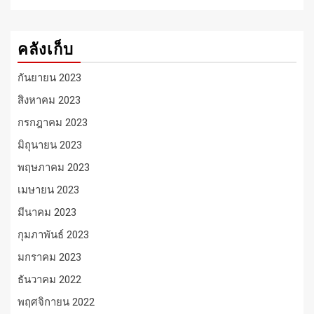
คลังเก็บ
กันยายน 2023
สิงหาคม 2023
กรกฎาคม 2023
มิถุนายน 2023
พฤษภาคม 2023
เมษายน 2023
มีนาคม 2023
กุมภาพันธ์ 2023
มกราคม 2023
ธันวาคม 2022
พฤศจิกายน 2022