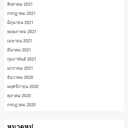
สิงหาคม 2021
กรกฎาคม 2021
มิถุนายน 2021
พฤษภาคม 2021
เมษายน 2021
มีนาคม 2021
กุมภาพันธ์ 2021
มกราคม 2021
ธันวาคม 2020
พฤศจิกายน 2020
ตุลาคม 2020
กรกฎาคม 2020
หมวดหมู่