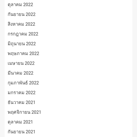
ตุลาคม 2022
กันยายน 2022
สิงหาคม 2022
กรกฎาคม 2022
มิถุนายน 2022
พฤษภาคม 2022
เมษายน 2022
มีนาคม 2022
กุมภาพันธ์ 2022
มกราคม 2022
ธันวาคม 2021
พฤศจิกายน 2021
ตุลาคม 2021
กันยายน 2021