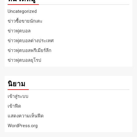
Uncategorized
ข่าวซื้อขายนักเตะ
ข่าวฟุตบอล
ข่าวฟุตบอลต่างประเทศ
ข่าวฟุตบอลพรีเมียร์ลีก
ข่าวฟุตบอลยุโรป
นิยาม
เข้าสู่ระบบ
เข้าฟีด
แสดงความเห็นฟีด
WordPress.org