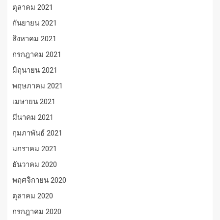
ตุลาคม 2021
กันยายน 2021
สิงหาคม 2021
กรกฎาคม 2021
มิถุนายน 2021
พฤษภาคม 2021
เมษายน 2021
มีนาคม 2021
กุมภาพันธ์ 2021
มกราคม 2021
ธันวาคม 2020
พฤศจิกายน 2020
ตุลาคม 2020
กรกฎาคม 2020