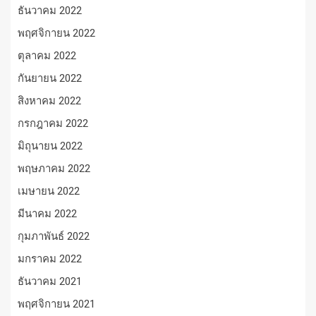
ธันวาคม 2022
พฤศจิกายน 2022
ตุลาคม 2022
กันยายน 2022
สิงหาคม 2022
กรกฎาคม 2022
มิถุนายน 2022
พฤษภาคม 2022
เมษายน 2022
มีนาคม 2022
กุมภาพันธ์ 2022
มกราคม 2022
ธันวาคม 2021
พฤศจิกายน 2021