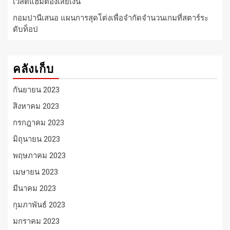
เวสต์แฮมต้องเสียเงิน
กอมปานีเสนอ แผนการสุดโต่งเพื่อจำกัดจำนวนเกมที่สตาร์ระ
ดับท็อป
คลังเก็บ
กันยายน 2023
สิงหาคม 2023
กรกฎาคม 2023
มิถุนายน 2023
พฤษภาคม 2023
เมษายน 2023
มีนาคม 2023
กุมภาพันธ์ 2023
มกราคม 2023