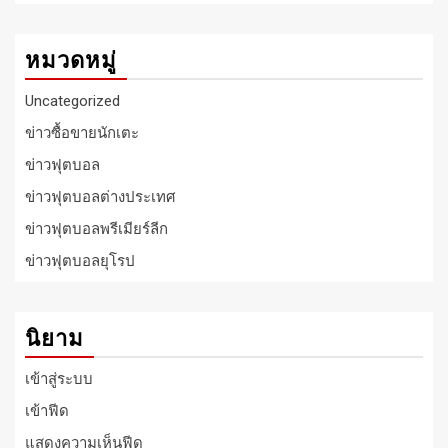
หมวดหมู่
Uncategorized
ข่าวซื้อขายนักเตะ
ข่าวฟุตบอล
ข่าวฟุตบอลต่างประเทศ
ข่าวฟุตบอลพรีเมียร์ลีก
ข่าวฟุตบอลยุโรป
นิยาม
เข้าสู่ระบบ
เข้าฟีด
แสดงความเห็นฟีด