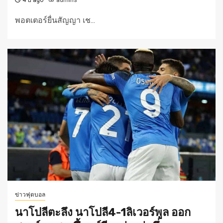
4 ปี ago
admins
พอตเตอร์ยื่นสัญญา เช...
ข่าวฟุตบอล
นาโปลีตะลึง นาโปลี4-1ลิเวอร์พูล ออก