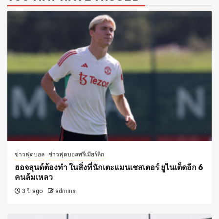
ข่าวฟุตบอล
ข่าวฟุตบอลพรีเมียร์ลีก
ฮอจลุนด์ต้องทำ ในสิ่งที่นักเตะแมนเชสเตอร์ ยูไนเต็ดอีก 6
คนล้มเหลว
3 ปี ago
admins