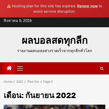
Hosting plan for this site has expired.
Renew now
to
avoid service disruption.
Skip
สิงหาคม 6, 2026
to
content
ผลบอลสดทุกลีก
รายงานผลบอลอย่างรวดเร็วจากทุกลีกทั่วโลก
Primary
Menu
Home
2022
กันยายน
Page 2
เดือน:
กันยายน 2022