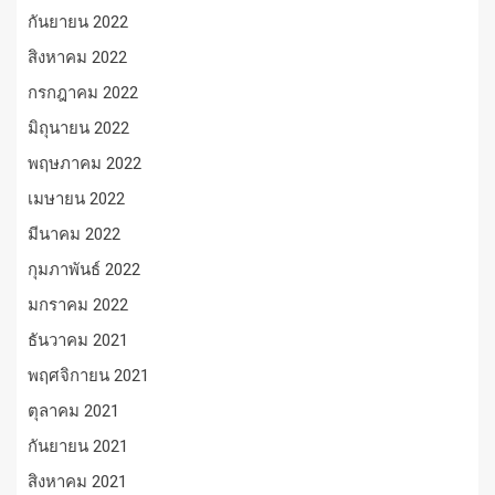
กันยายน 2022
สิงหาคม 2022
กรกฎาคม 2022
มิถุนายน 2022
พฤษภาคม 2022
เมษายน 2022
มีนาคม 2022
กุมภาพันธ์ 2022
มกราคม 2022
ธันวาคม 2021
พฤศจิกายน 2021
ตุลาคม 2021
กันยายน 2021
สิงหาคม 2021